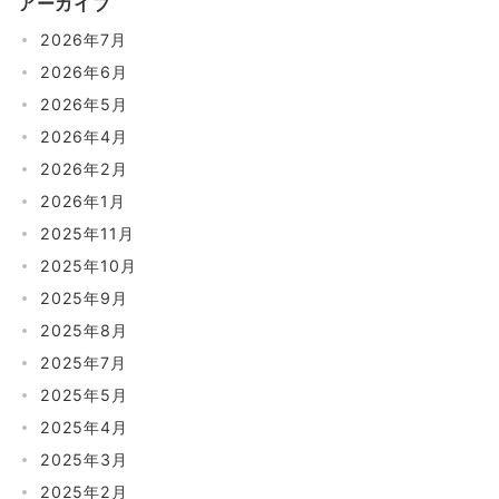
アーカイブ
2026年7月
2026年6月
2026年5月
2026年4月
2026年2月
2026年1月
2025年11月
2025年10月
2025年9月
2025年8月
2025年7月
2025年5月
2025年4月
2025年3月
2025年2月