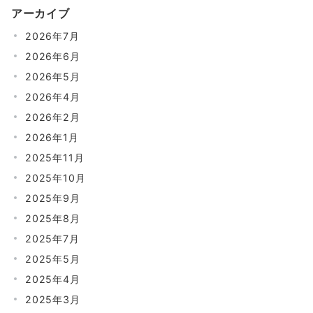
アーカイブ
2026年7月
2026年6月
2026年5月
2026年4月
2026年2月
2026年1月
2025年11月
2025年10月
2025年9月
2025年8月
2025年7月
2025年5月
2025年4月
2025年3月